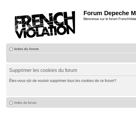
Forum Depeche M
Bienvenue sur le forum FrenchViola
Index du forum
Supprimer les cookies du forum
Êtes-vous sûr de vouloir supprimer tous les cookies de ce forum?
Index du forum