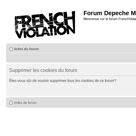
Forum Depeche M
Bienvenue sur le forum FrenchViola
Index du forum
Supprimer les cookies du forum
Êtes-vous sûr de vouloir supprimer tous les cookies de ce forum?
Index du forum