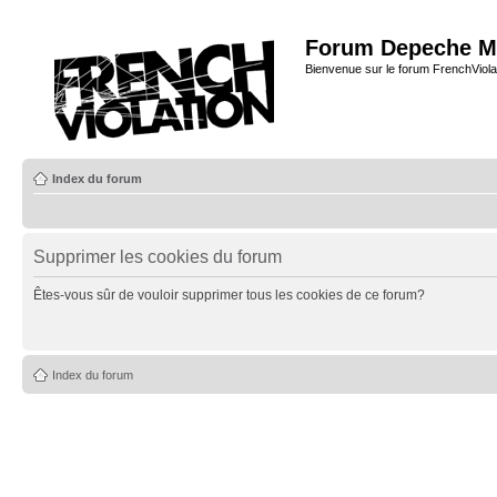
Forum Depeche M
Bienvenue sur le forum FrenchViola
Index du forum
Supprimer les cookies du forum
Êtes-vous sûr de vouloir supprimer tous les cookies de ce forum?
Index du forum