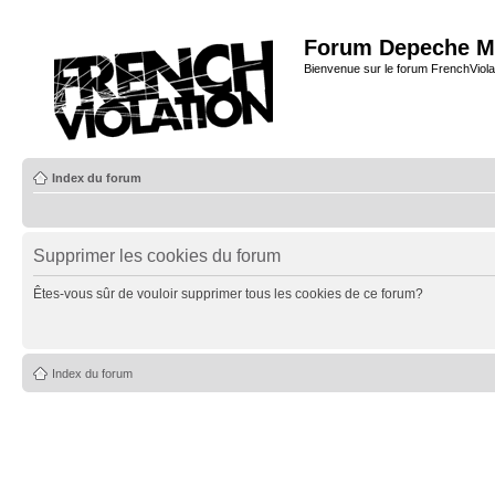
Forum Depeche M
Bienvenue sur le forum FrenchViola
Index du forum
Supprimer les cookies du forum
Êtes-vous sûr de vouloir supprimer tous les cookies de ce forum?
Index du forum