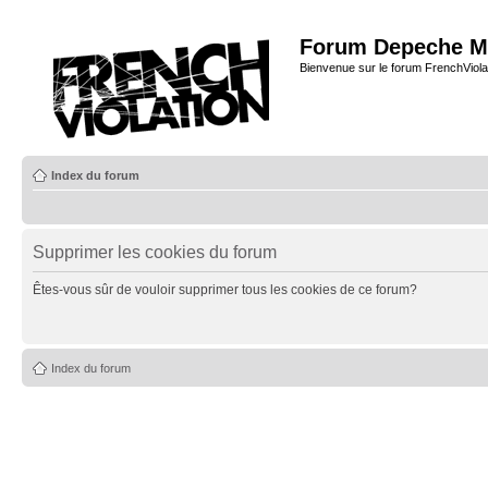
Forum Depeche M
Bienvenue sur le forum FrenchViola
Index du forum
Supprimer les cookies du forum
Êtes-vous sûr de vouloir supprimer tous les cookies de ce forum?
Index du forum