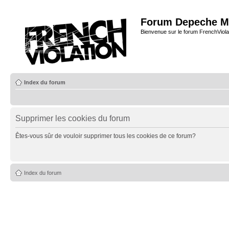
Forum Depeche M
Bienvenue sur le forum FrenchViola
Index du forum
Supprimer les cookies du forum
Êtes-vous sûr de vouloir supprimer tous les cookies de ce forum?
Index du forum