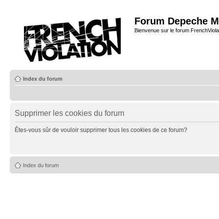
Forum Depeche M
Bienvenue sur le forum FrenchViola
Index du forum
Supprimer les cookies du forum
Êtes-vous sûr de vouloir supprimer tous les cookies de ce forum?
Index du forum