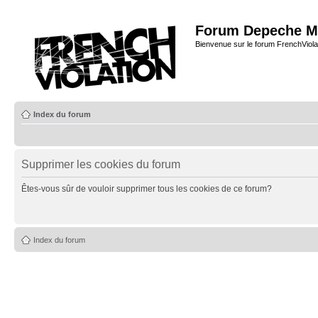
Forum Depeche M
Bienvenue sur le forum FrenchViola
Index du forum
Supprimer les cookies du forum
Êtes-vous sûr de vouloir supprimer tous les cookies de ce forum?
Index du forum