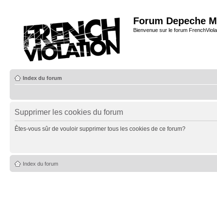
Forum Depeche M
Bienvenue sur le forum FrenchViola
Index du forum
Supprimer les cookies du forum
Êtes-vous sûr de vouloir supprimer tous les cookies de ce forum?
Index du forum