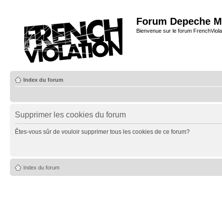
Forum Depeche M
Bienvenue sur le forum FrenchViola
Index du forum
Supprimer les cookies du forum
Êtes-vous sûr de vouloir supprimer tous les cookies de ce forum?
Index du forum