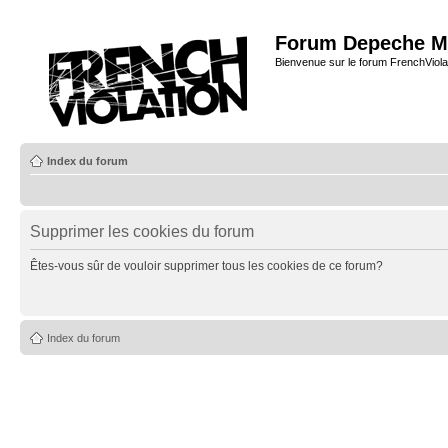
Forum Depeche M
Bienvenue sur le forum FrenchViola
Index du forum
Supprimer les cookies du forum
Êtes-vous sûr de vouloir supprimer tous les cookies de ce forum?
Index du forum