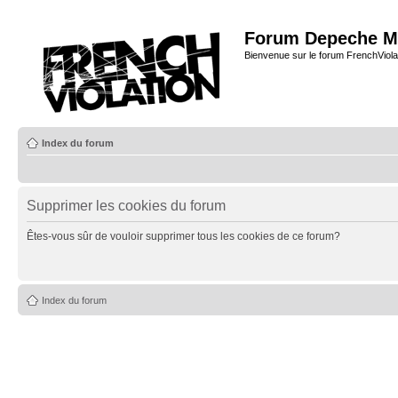
Forum Depeche M
Bienvenue sur le forum FrenchViola
Index du forum
Supprimer les cookies du forum
Êtes-vous sûr de vouloir supprimer tous les cookies de ce forum?
Index du forum