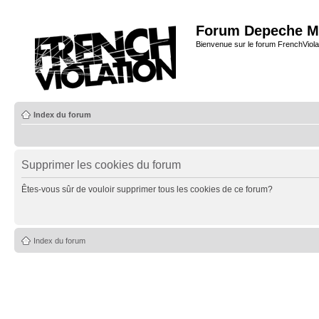
Forum Depeche M
Bienvenue sur le forum FrenchViola
Index du forum
Supprimer les cookies du forum
Êtes-vous sûr de vouloir supprimer tous les cookies de ce forum?
Index du forum