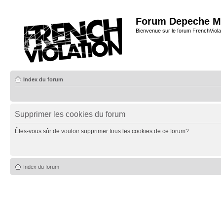
Forum Depeche M
Bienvenue sur le forum FrenchViola
Index du forum
Supprimer les cookies du forum
Êtes-vous sûr de vouloir supprimer tous les cookies de ce forum?
Index du forum