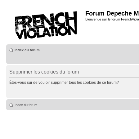
Forum Depeche M
Bienvenue sur le forum FrenchViola
Index du forum
Supprimer les cookies du forum
Êtes-vous sûr de vouloir supprimer tous les cookies de ce forum?
Index du forum