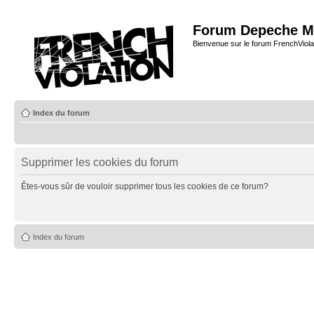
Forum Depeche M
Bienvenue sur le forum FrenchViola
Index du forum
Supprimer les cookies du forum
Êtes-vous sûr de vouloir supprimer tous les cookies de ce forum?
Index du forum