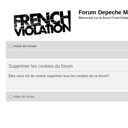
Forum Depeche M
Bienvenue sur le forum FrenchViola
Index du forum
Supprimer les cookies du forum
Êtes-vous sûr de vouloir supprimer tous les cookies de ce forum?
Index du forum