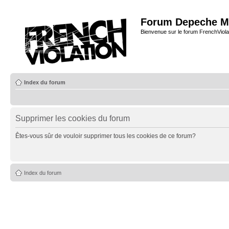
Forum Depeche M
Bienvenue sur le forum FrenchViola
Index du forum
Supprimer les cookies du forum
Êtes-vous sûr de vouloir supprimer tous les cookies de ce forum?
Index du forum