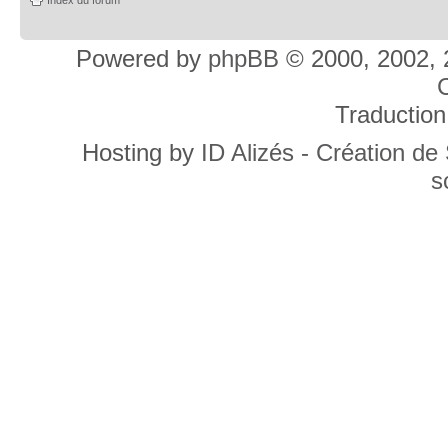
Powered by
phpBB
© 2000, 2002, 
C
Traduction
Hosting by
ID Alizés - Création de
s