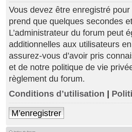
Vous devez être enregistré pour
prend que quelques secondes et 
L’administrateur du forum peut 
additionnelles aux utilisateurs e
assurez-vous d’avoir pris connai
et de notre politique de vie privé
règlement du forum.
Conditions d’utilisation
|
Polit
M’enregistrer
Index du forum