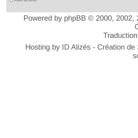
Powered by
phpBB
© 2000, 2002, 
C
Traduction
Hosting by
ID Alizés - Création de
s