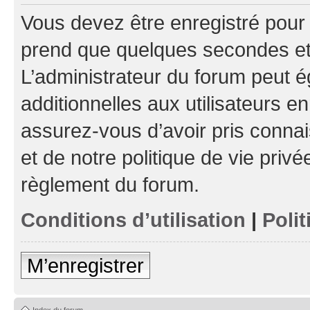
Vous devez être enregistré pour
prend que quelques secondes et 
L’administrateur du forum peut 
additionnelles aux utilisateurs e
assurez-vous d’avoir pris connai
et de notre politique de vie privé
règlement du forum.
Conditions d’utilisation
|
Polit
M’enregistrer
Index du forum