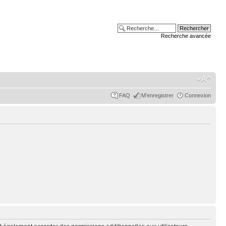
Recherche avancée
FAQ
M’enregistrer
Connexion