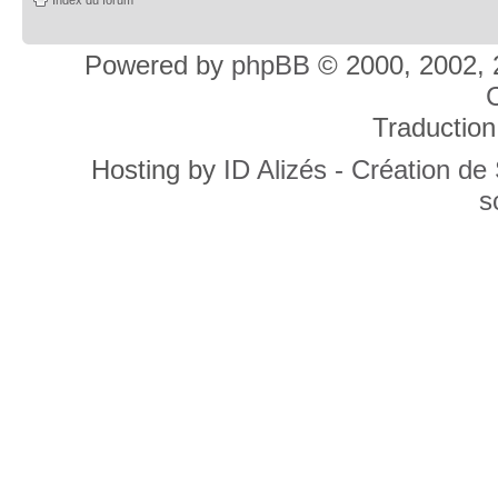
Powered by
phpBB
© 2000, 2002, 
C
Traduction
Hosting by
ID Alizés - Création de
s