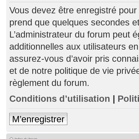
Vous devez être enregistré pour
prend que quelques secondes et 
L’administrateur du forum peut 
additionnelles aux utilisateurs e
assurez-vous d’avoir pris connai
et de notre politique de vie privé
règlement du forum.
Conditions d’utilisation
|
Polit
M’enregistrer
Index du forum