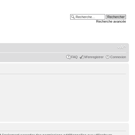
Recherche avancée
FAQ
M’enregistrer
Connexion