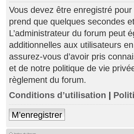
Vous devez être enregistré pour
prend que quelques secondes et 
L’administrateur du forum peut 
additionnelles aux utilisateurs e
assurez-vous d’avoir pris connai
et de notre politique de vie privé
règlement du forum.
Conditions d’utilisation
|
Polit
M’enregistrer
Index du forum