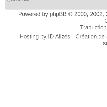
Powered by
phpBB
© 2000, 2002, 
C
Traduction
Hosting by
ID Alizés - Création de
s