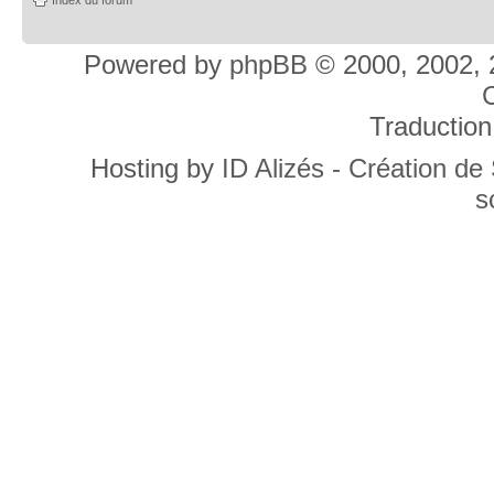
Powered by
phpBB
© 2000, 2002, 
C
Traduction
Hosting by
ID Alizés - Création de
s