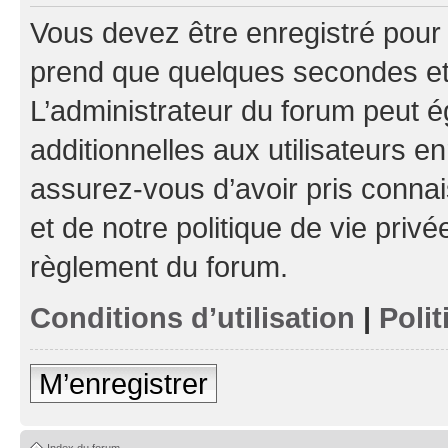
Vous devez être enregistré pour
prend que quelques secondes et 
L’administrateur du forum peut 
additionnelles aux utilisateurs e
assurez-vous d’avoir pris connai
et de notre politique de vie privé
règlement du forum.
Conditions d’utilisation
|
Polit
M’enregistrer
Index du forum