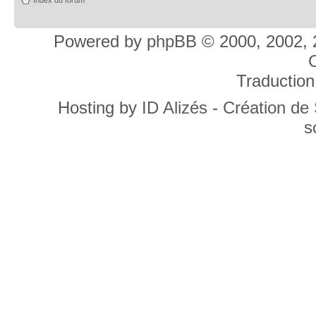
Powered by
phpBB
© 2000, 2002, 
C
Traduction
Hosting by
ID Alizés - Création de
s