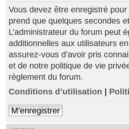
Vous devez être enregistré pour
prend que quelques secondes et 
L’administrateur du forum peut 
additionnelles aux utilisateurs e
assurez-vous d’avoir pris connai
et de notre politique de vie privé
règlement du forum.
Conditions d’utilisation
|
Polit
M’enregistrer
Index du forum