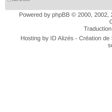
Powered by
phpBB
© 2000, 2002, 
C
Traduction
Hosting by
ID Alizés - Création de
s