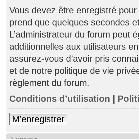
Vous devez être enregistré pour
prend que quelques secondes et 
L’administrateur du forum peut 
additionnelles aux utilisateurs e
assurez-vous d’avoir pris connai
et de notre politique de vie privé
règlement du forum.
Conditions d’utilisation
|
Polit
M’enregistrer
Index du forum