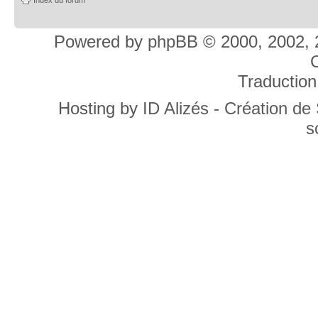
Powered by
phpBB
© 2000, 2002, 
C
Traduction
Hosting by
ID Alizés - Création de
s