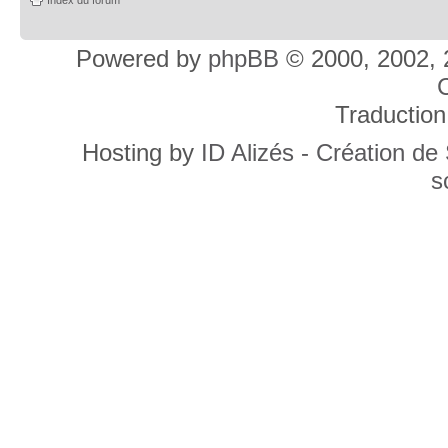
Powered by
phpBB
© 2000, 2002, 
C
Traduction
Hosting by
ID Alizés - Création de
s