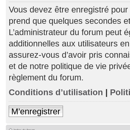
Vous devez être enregistré pour
prend que quelques secondes et 
L’administrateur du forum peut 
additionnelles aux utilisateurs e
assurez-vous d’avoir pris connai
et de notre politique de vie privé
règlement du forum.
Conditions d’utilisation
|
Polit
M’enregistrer
Index du forum