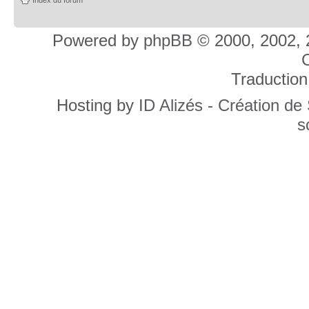
Powered by
phpBB
© 2000, 2002, 
C
Traduction
Hosting by
ID Alizés - Création de
s