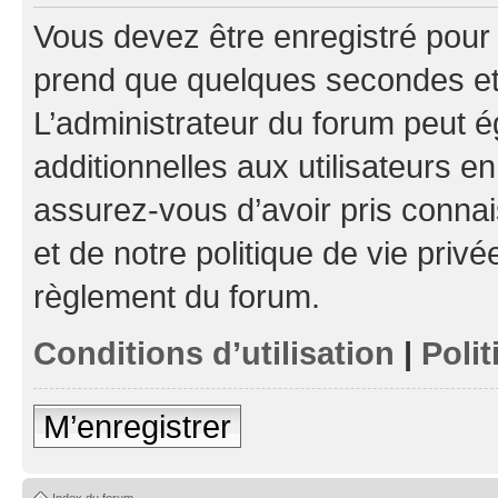
Vous devez être enregistré pour
prend que quelques secondes et 
L’administrateur du forum peut 
additionnelles aux utilisateurs e
assurez-vous d’avoir pris connai
et de notre politique de vie privé
règlement du forum.
Conditions d’utilisation
|
Polit
M’enregistrer
Index du forum