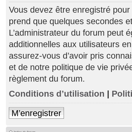
Vous devez être enregistré pour
prend que quelques secondes et 
L’administrateur du forum peut 
additionnelles aux utilisateurs e
assurez-vous d’avoir pris connai
et de notre politique de vie privé
règlement du forum.
Conditions d’utilisation
|
Polit
M’enregistrer
Index du forum