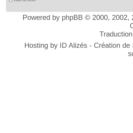
Powered by
phpBB
© 2000, 2002, 
C
Traduction
Hosting by
ID Alizés - Création de
s