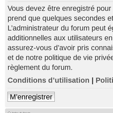
Vous devez être enregistré pour
prend que quelques secondes et 
L’administrateur du forum peut 
additionnelles aux utilisateurs e
assurez-vous d’avoir pris connai
et de notre politique de vie privé
règlement du forum.
Conditions d’utilisation
|
Polit
M’enregistrer
Index du forum