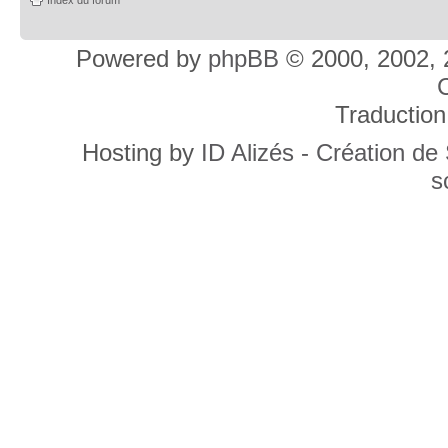
Powered by
phpBB
© 2000, 2002, 
C
Traduction
Hosting by
ID Alizés - Création de
s