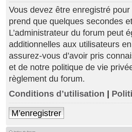
Vous devez être enregistré pour
prend que quelques secondes et 
L’administrateur du forum peut 
additionnelles aux utilisateurs e
assurez-vous d’avoir pris connai
et de notre politique de vie privé
règlement du forum.
Conditions d’utilisation
|
Polit
M’enregistrer
Index du forum