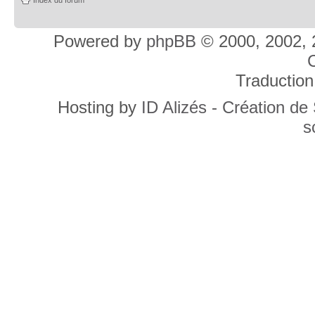
Powered by
phpBB
© 2000, 2002, 
C
Traduction
Hosting by
ID Alizés - Création de
s