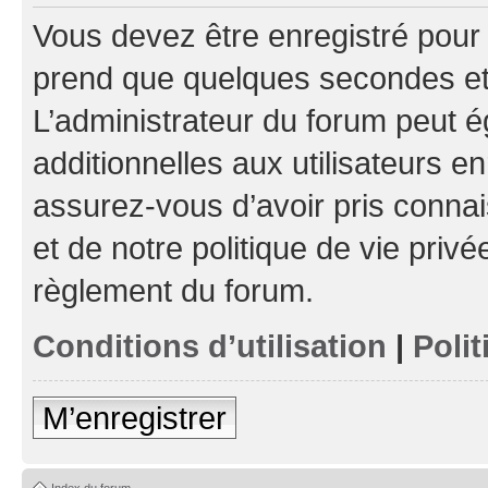
Vous devez être enregistré pour
prend que quelques secondes et 
L’administrateur du forum peut 
additionnelles aux utilisateurs e
assurez-vous d’avoir pris connai
et de notre politique de vie privé
règlement du forum.
Conditions d’utilisation
|
Polit
M’enregistrer
Index du forum