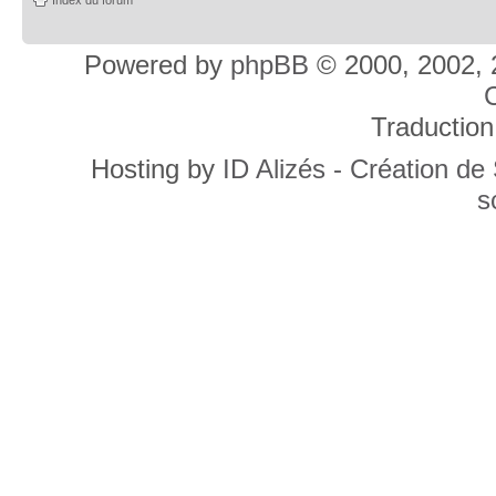
Powered by
phpBB
© 2000, 2002, 
C
Traduction
Hosting by
ID Alizés - Création de
s