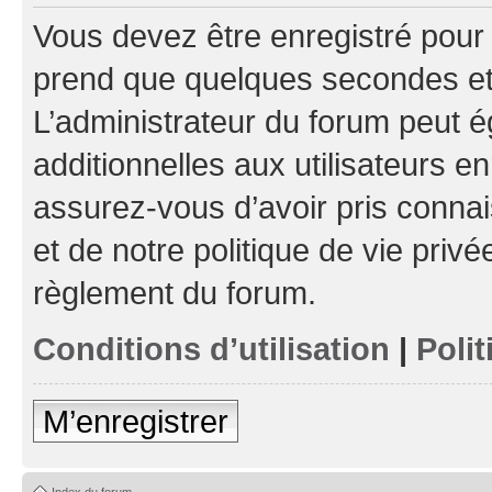
Vous devez être enregistré pour
prend que quelques secondes et 
L’administrateur du forum peut 
additionnelles aux utilisateurs e
assurez-vous d’avoir pris connai
et de notre politique de vie privé
règlement du forum.
Conditions d’utilisation
|
Polit
M’enregistrer
Index du forum