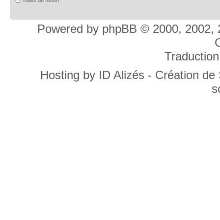
Powered by
phpBB
© 2000, 2002, 
C
Traduction
Hosting by
ID Alizés - Création de
s