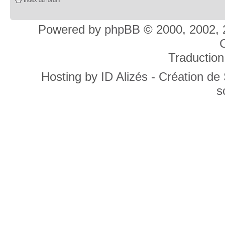
Powered by
phpBB
© 2000, 2002, 
C
Traduction
Hosting by
ID Alizés - Création de
s