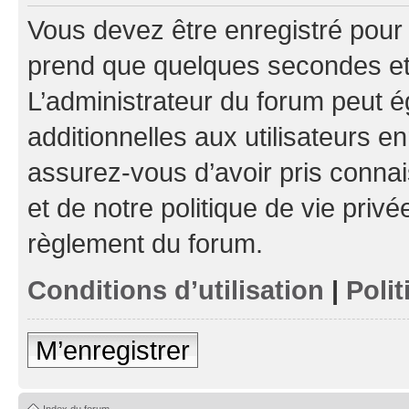
Vous devez être enregistré pour
prend que quelques secondes et 
L’administrateur du forum peut 
additionnelles aux utilisateurs e
assurez-vous d’avoir pris connai
et de notre politique de vie privé
règlement du forum.
Conditions d’utilisation
|
Polit
M’enregistrer
Index du forum