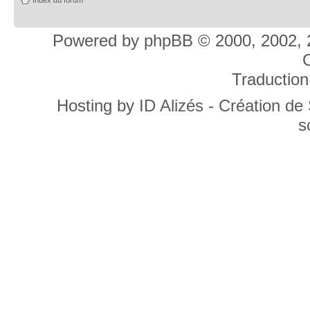
Powered by
phpBB
© 2000, 2002, 
C
Traduction
Hosting by
ID Alizés - Création de
s