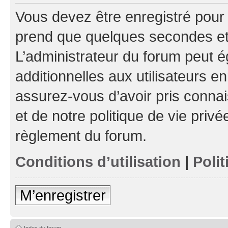
Vous devez être enregistré pour
prend que quelques secondes et 
L’administrateur du forum peut 
additionnelles aux utilisateurs e
assurez-vous d’avoir pris connai
et de notre politique de vie privé
règlement du forum.
Conditions d’utilisation
|
Polit
M’enregistrer
Index du forum