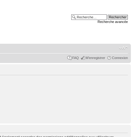
Recherche avancée
FAQ
M’enregistrer
Connexion