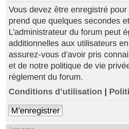
Vous devez être enregistré pour
prend que quelques secondes et 
L’administrateur du forum peut 
additionnelles aux utilisateurs e
assurez-vous d’avoir pris connai
et de notre politique de vie privé
règlement du forum.
Conditions d’utilisation
|
Polit
M’enregistrer
Index du forum