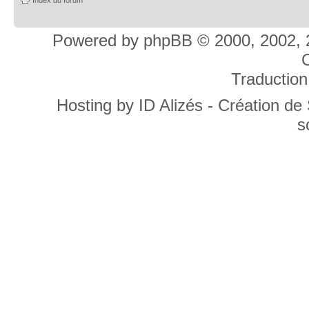
Powered by
phpBB
© 2000, 2002, 
C
Traduction
Hosting by
ID Alizés - Création de
s