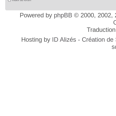
Powered by
phpBB
© 2000, 2002, 
C
Traduction
Hosting by
ID Alizés - Création de
s