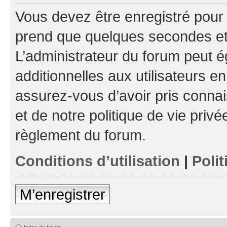
Vous devez être enregistré pour
prend que quelques secondes et 
L’administrateur du forum peut 
additionnelles aux utilisateurs e
assurez-vous d’avoir pris connai
et de notre politique de vie privé
règlement du forum.
Conditions d’utilisation
|
Polit
M’enregistrer
Index du forum