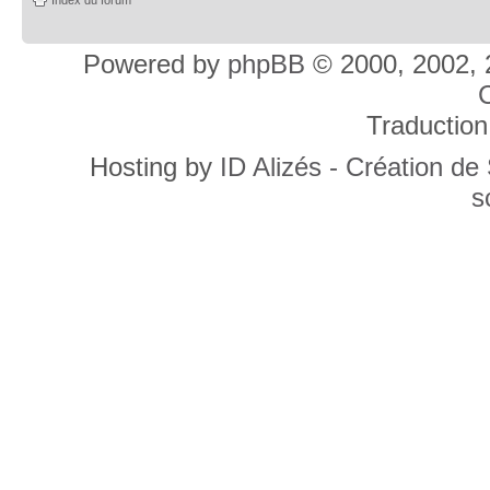
Powered by
phpBB
© 2000, 2002, 
C
Traduction
Hosting by
ID Alizés - Création de
s