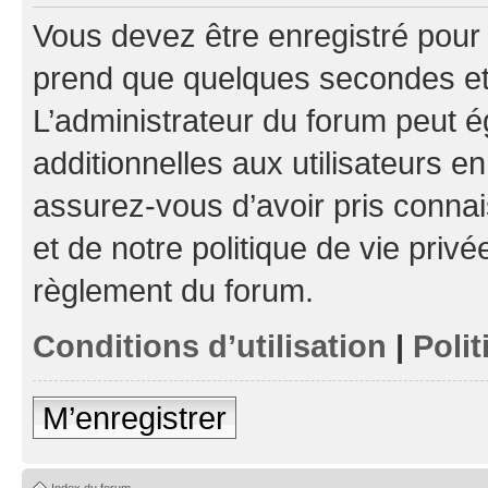
Vous devez être enregistré pour
prend que quelques secondes et 
L’administrateur du forum peut 
additionnelles aux utilisateurs e
assurez-vous d’avoir pris connai
et de notre politique de vie privé
règlement du forum.
Conditions d’utilisation
|
Polit
M’enregistrer
Index du forum