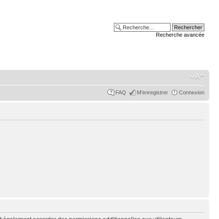
Recherche avancée
FAQ
M’enregistrer
Connexion