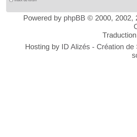
Powered by
phpBB
© 2000, 2002, 
C
Traduction
Hosting by
ID Alizés - Création de
s