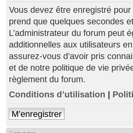
Vous devez être enregistré pour
prend que quelques secondes et 
L’administrateur du forum peut 
additionnelles aux utilisateurs e
assurez-vous d’avoir pris connai
et de notre politique de vie privé
règlement du forum.
Conditions d’utilisation
|
Polit
M’enregistrer
Index du forum