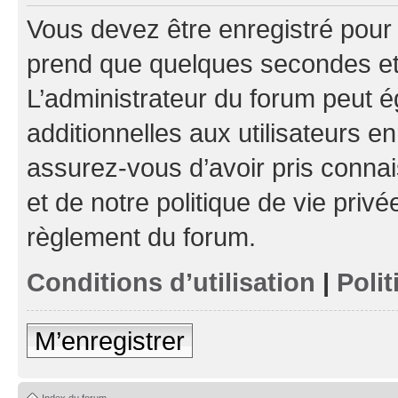
Vous devez être enregistré pour
prend que quelques secondes et 
L’administrateur du forum peut 
additionnelles aux utilisateurs e
assurez-vous d’avoir pris connai
et de notre politique de vie privé
règlement du forum.
Conditions d’utilisation
|
Polit
M’enregistrer
Index du forum