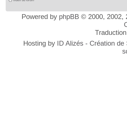
Powered by
phpBB
© 2000, 2002, 
C
Traduction
Hosting by
ID Alizés - Création de
s