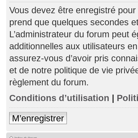
Vous devez être enregistré pour
prend que quelques secondes et 
L’administrateur du forum peut 
additionnelles aux utilisateurs e
assurez-vous d’avoir pris connai
et de notre politique de vie privé
règlement du forum.
Conditions d’utilisation
|
Polit
M’enregistrer
Index du forum