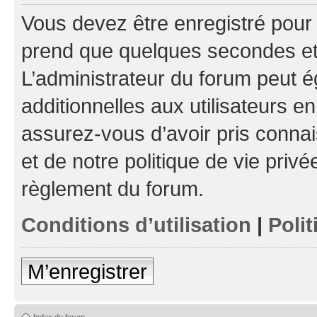
Vous devez être enregistré pour
prend que quelques secondes et 
L’administrateur du forum peut 
additionnelles aux utilisateurs e
assurez-vous d’avoir pris connai
et de notre politique de vie privé
règlement du forum.
Conditions d’utilisation
|
Polit
M’enregistrer
Index du forum