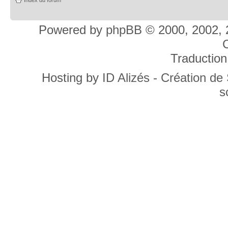
Powered by
phpBB
© 2000, 2002, 
C
Traduction
Hosting by
ID Alizés - Création de
s