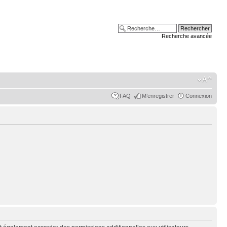
Recherche avancée
FAQ
M’enregistrer
Connexion