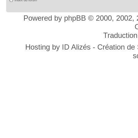
Powered by
phpBB
© 2000, 2002, 
C
Traduction
Hosting by
ID Alizés - Création de
s