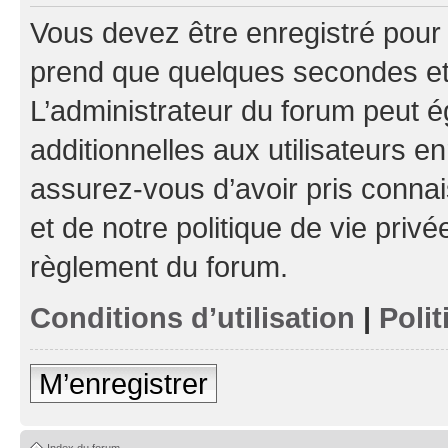
Vous devez être enregistré pour
prend que quelques secondes et 
L’administrateur du forum peut 
additionnelles aux utilisateurs e
assurez-vous d’avoir pris connai
et de notre politique de vie privé
règlement du forum.
Conditions d’utilisation
|
Polit
M’enregistrer
Index du forum