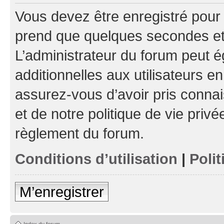
Vous devez être enregistré pour
prend que quelques secondes et 
L’administrateur du forum peut 
additionnelles aux utilisateurs e
assurez-vous d’avoir pris connai
et de notre politique de vie privé
règlement du forum.
Conditions d’utilisation
|
Polit
M’enregistrer
Index du forum