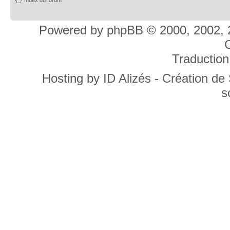
Powered by
phpBB
© 2000, 2002, 
C
Traduction
Hosting by
ID Alizés - Création de
s