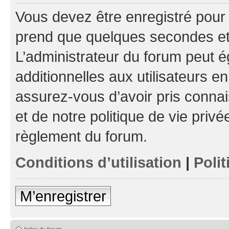
Vous devez être enregistré pour
prend que quelques secondes et 
L’administrateur du forum peut 
additionnelles aux utilisateurs e
assurez-vous d’avoir pris connai
et de notre politique de vie privé
règlement du forum.
Conditions d’utilisation
|
Polit
M’enregistrer
Index du forum