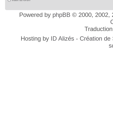
Powered by
phpBB
© 2000, 2002, 
C
Traduction
Hosting by
ID Alizés - Création de
s